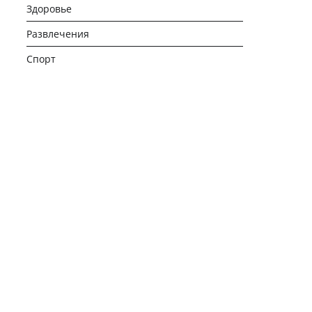
Здоровье
Развлечения
Спорт