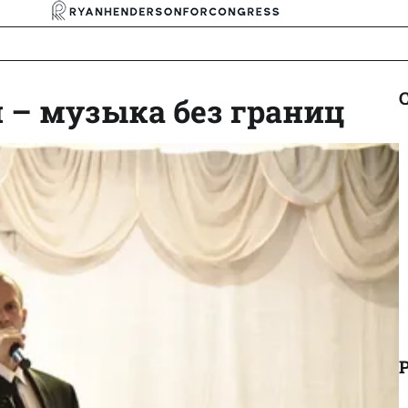
 – музыка без границ