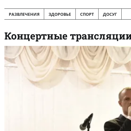
Перейти
к
РАЗВЛЕЧЕНИЯ
ЗДОРОВЬЕ
СПОРТ
ДОСУГ
содержимому
Концертные трансляции