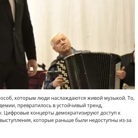
особ, которым люди наслаждаются живой музыкой. То,
демии, превратилось в устойчивый тренд,
. Цифровые концерты демократизируют доступ к
выступления, которые раньше были недоступны из-за