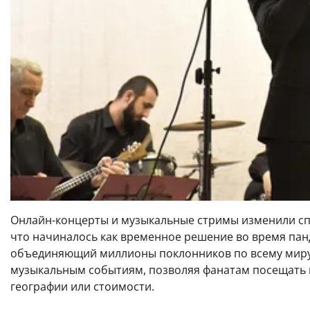
Онлайн-концерты и музыкальные стримы изменили сп
что начиналось как временное решение во время пан
объединяющий миллионы поклонников по всему миру
музыкальным событиям, позволяя фанатам посещать 
географии или стоимости.