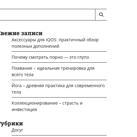
Свежие записи
Аксессуары для IQOS: практичный обзор
полезных дополнений
Почему смотреть порно — это глупо
Плавание – идеальная тренировка для
всего тела
Йога – древняя практика для современного
тела
Коллекционирование – страсть и
инвестиция
Рубрики
Досуг